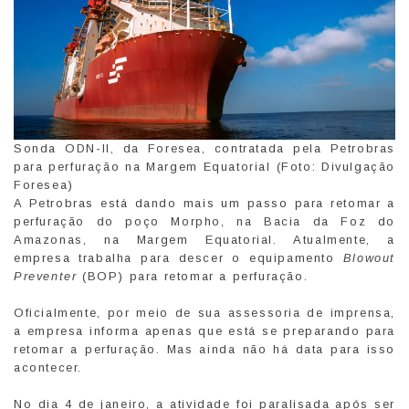
Sonda ODN-II, da Foresea, contratada pela Petrobras
para perfuração na Margem Equatorial (Foto: Divulgação
Foresea)
A Petrobras está dando mais um passo para retomar a
perfuração do poço Morpho, na Bacia da Foz do
Amazonas, na Margem Equatorial. Atualmente, a
empresa trabalha para descer o equipamento
Blowout
Preventer
(BOP) para retomar a perfuração.
Oficialmente, por meio de sua assessoria de imprensa,
a empresa informa apenas que está se preparando para
retomar a perfuração. Mas ainda não há data para isso
acontecer.
No dia 4 de janeiro, a atividade foi paralisada após ser