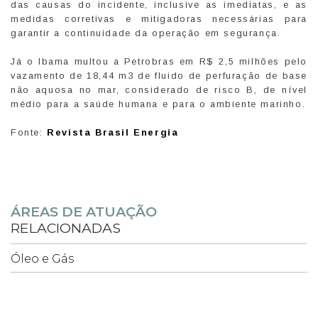
das causas do incidente, inclusive as imediatas, e as
medidas corretivas e mitigadoras necessárias para
garantir a continuidade da operação em segurança.
Já o Ibama multou a Petrobras em R$ 2,5 milhões pelo
vazamento de 18,44 m3 de fluido de perfuração de base
não aquosa no mar, considerado de risco B, de nível
médio para a saúde humana e para o ambiente marinho.
Fonte:
Revista Brasil Energia
ÁREAS DE ATUAÇÃO
RELACIONADAS
Óleo e Gás