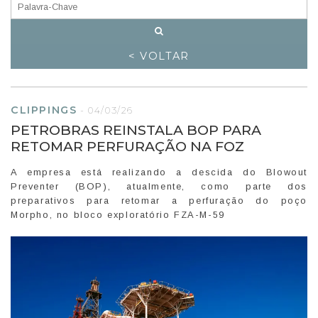
< VOLTAR
CLIPPINGS
-
04/03/26
PETROBRAS REINSTALA BOP PARA
RETOMAR PERFURAÇÃO NA FOZ
A empresa está realizando a descida do Blowout
Preventer (BOP), atualmente, como parte dos
preparativos para retomar a perfuração do poço
Morpho, no bloco exploratório FZA-M-59