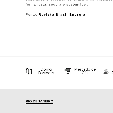
forma justa, segura e sustentável.
Fonte:
Revista Brasil Energia
Doing
Mercado de
Business
Gás
RIO DE JANEIRO