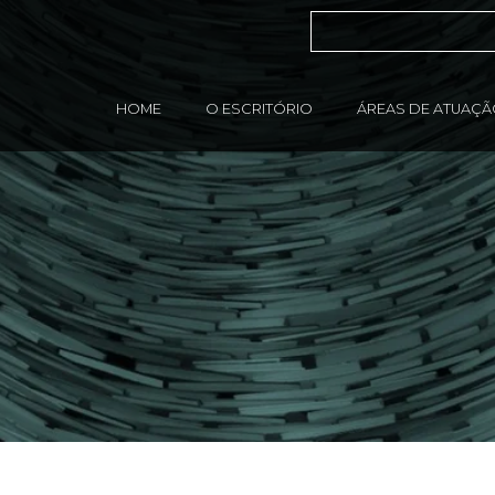
HOME
O ESCRITÓRIO
ÁREAS DE ATUAÇ