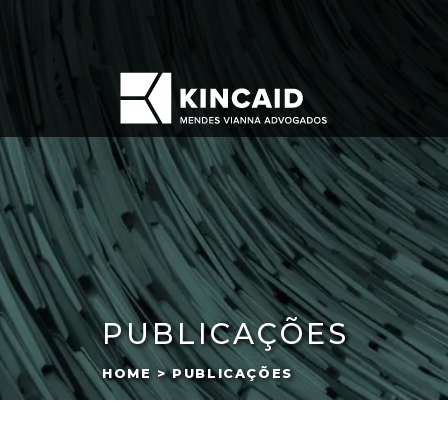
PUBLICAÇÕES
HOME > PUBLICAÇÕES