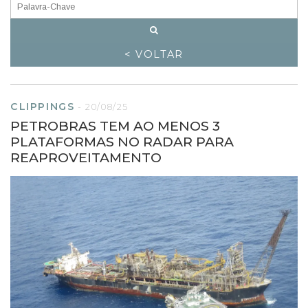
< VOLTAR
CLIPPINGS
-
20/08/25
PETROBRAS TEM AO MENOS 3
PLATAFORMAS NO RADAR PARA
REAPROVEITAMENTO