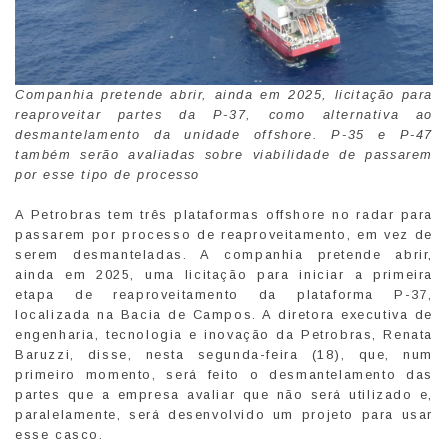
Companhia pretende abrir, ainda em 2025, licitação para
reaproveitar partes da P-37, como alternativa ao
desmantelamento da unidade offshore. P-35 e P-47
também serão avaliadas sobre viabilidade de passarem
por esse tipo de processo
A Petrobras tem três plataformas offshore no radar para
passarem por processo de reaproveitamento, em vez de
serem desmanteladas. A companhia pretende abrir,
ainda em 2025, uma licitação para iniciar a primeira
etapa de reaproveitamento da plataforma P-37,
localizada na Bacia de Campos. A diretora executiva de
engenharia, tecnologia e inovação da Petrobras, Renata
Baruzzi, disse, nesta segunda-feira (18), que, num
primeiro momento, será feito o desmantelamento das
partes que a empresa avaliar que não será utilizado e,
paralelamente, será desenvolvido um projeto para usar
esse casco.