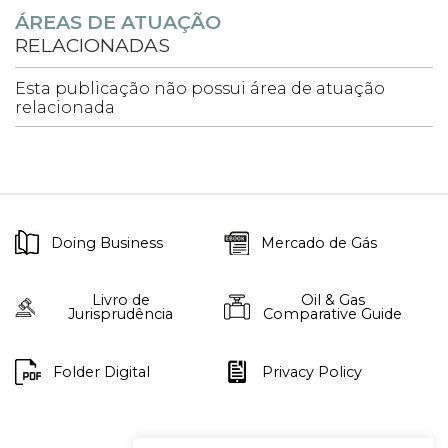
ÁREAS DE ATUAÇÃO
RELACIONADAS
Esta publicação não possui área de atuação
relacionada
Doing Business
Mercado de Gás
Livro de
Oil & Gas
Jurisprudência
Comparative Guide
Folder Digital
Privacy Policy