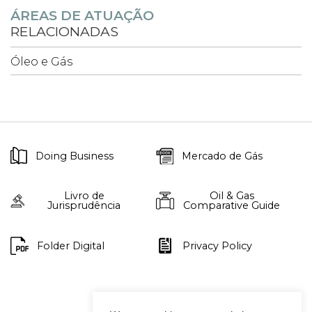
ÁREAS DE ATUAÇÃO
RELACIONADAS
Óleo e Gás
Doing Business
Mercado de Gás
Livro de
Oil & Gas
Jurisprudência
Comparative Guide
Folder Digital
Privacy Policy