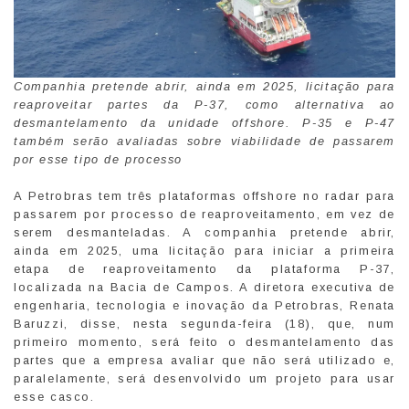
Companhia pretende abrir, ainda em 2025, licitação para
reaproveitar partes da P-37, como alternativa ao
desmantelamento da unidade offshore. P-35 e P-47
também serão avaliadas sobre viabilidade de passarem
por esse tipo de processo
A Petrobras tem três plataformas offshore no radar para
passarem por processo de reaproveitamento, em vez de
serem desmanteladas. A companhia pretende abrir,
ainda em 2025, uma licitação para iniciar a primeira
etapa de reaproveitamento da plataforma P-37,
localizada na Bacia de Campos. A diretora executiva de
engenharia, tecnologia e inovação da Petrobras, Renata
Baruzzi, disse, nesta segunda-feira (18), que, num
primeiro momento, será feito o desmantelamento das
partes que a empresa avaliar que não será utilizado e,
paralelamente, será desenvolvido um projeto para usar
esse casco.