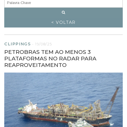
< VOLTAR
CLIPPINGS
-
19/08/25
PETROBRAS TEM AO MENOS 3
PLATAFORMAS NO RADAR PARA
REAPROVEITAMENTO