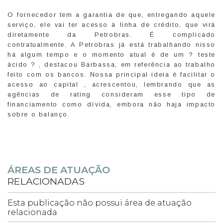
O fornecedor tem a garantia de que, entregando aquele
serviço, ele vai ter acesso à linha de crédito, que virá
diretamente da Petrobras. É complicado
contratualmente. A Petrobras já está trabalhando nisso
há algum tempo e o momento atual é de um ? teste
ácido ? , destacou Barbassa, em referência ao trabalho
feito com os bancos. Nossa principal ideia é facilitar o
acesso ao capital , acrescentou, lembrando que as
agências de rating consideram esse tipo de
financiamento como dívida, embora não haja impacto
sobre o balanço.
ÁREAS DE ATUAÇÃO
RELACIONADAS
Esta publicação não possui área de atuação
relacionada