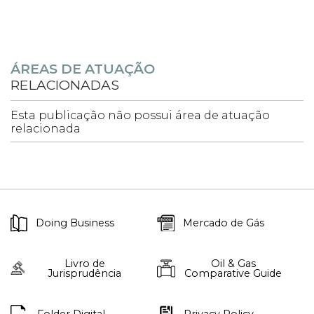
ÁREAS DE ATUAÇÃO
RELACIONADAS
Esta publicação não possui área de atuação
relacionada
Doing Business
Mercado de Gás
Livro de
Oil & Gas
Jurisprudência
Comparative Guide
Folder Digital
Privacy Policy