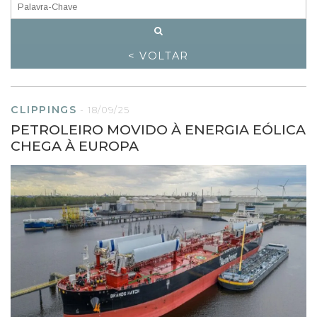
< VOLTAR
CLIPPINGS
-
18/09/25
PETROLEIRO MOVIDO À ENERGIA EÓLICA
CHEGA À EUROPA