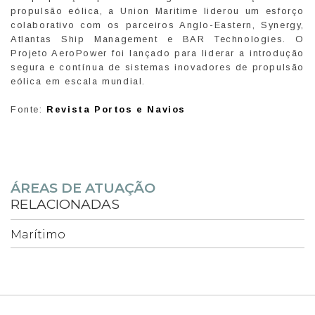
propulsão eólica, a Union Maritime liderou um esforço
colaborativo com os parceiros Anglo-Eastern, Synergy,
Atlantas Ship Management e BAR Technologies. O
Projeto AeroPower foi lançado para liderar a introdução
segura e contínua de sistemas inovadores de propulsão
eólica em escala mundial.
Fonte:
Revista Portos e Navios
ÁREAS DE ATUAÇÃO
RELACIONADAS
Marítimo