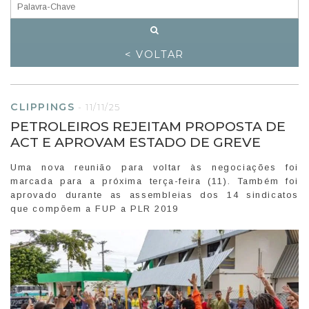
< VOLTAR
CLIPPINGS
-
11/11/25
PETROLEIROS REJEITAM PROPOSTA DE
ACT E APROVAM ESTADO DE GREVE
Uma nova reunião para voltar às negociações foi
marcada para a próxima terça-feira (11). Também foi
aprovado durante as assembleias dos 14 sindicatos
que compõem a FUP a PLR 2019