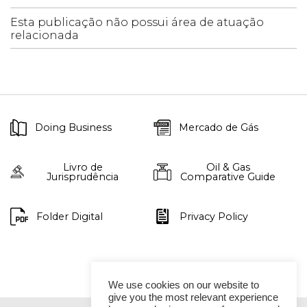
Esta publicação não possui área de atuação
relacionada
Doing Business
Mercado de Gás
Livro de
Oil & Gas
Jurisprudência
Comparative Guide
Folder Digital
Privacy Policy
We use cookies on our website to
give you the most relevant experience