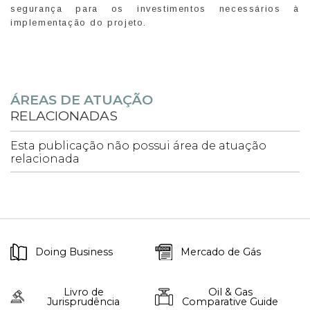
segurança para os investimentos necessários à
implementação do projeto.
ÁREAS DE ATUAÇÃO
RELACIONADAS
Esta publicação não possui área de atuação
relacionada
Doing Business
Mercado de Gás
Livro de
Oil & Gas
Jurisprudência
Comparative Guide