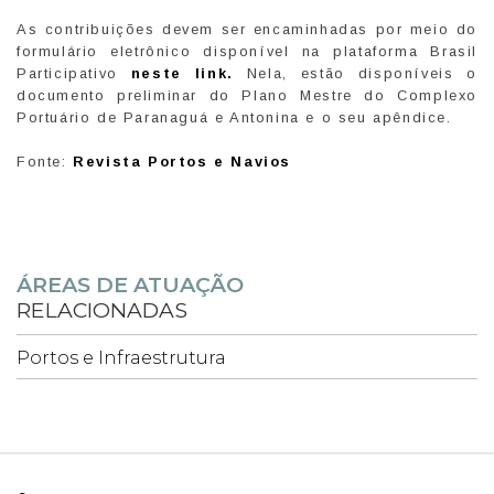
As contribuições devem ser encaminhadas por meio do
formulário eletrônico disponível na plataforma Brasil
Participativo
neste link
.
Nela, estão disponíveis o
documento preliminar do Plano Mestre do Complexo
Portuário de Paranaguá e Antonina e o seu apêndice.
Fonte:
Revista Portos e Navios
ÁREAS DE ATUAÇÃO
RELACIONADAS
Portos e Infraestrutura