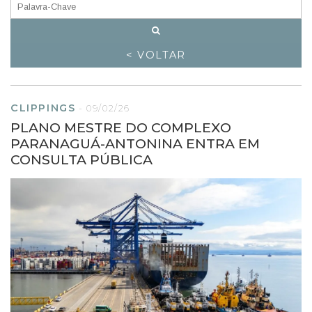
< VOLTAR
CLIPPINGS
-
09/02/26
PLANO MESTRE DO COMPLEXO
PARANAGUÁ-ANTONINA ENTRA EM
CONSULTA PÚBLICA