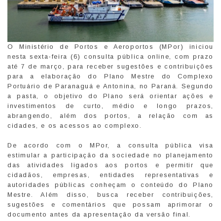
O Ministério de Portos e Aeroportos (MPor) iniciou
nesta sexta-feira (6) consulta pública online, com prazo
até 7 de março, para receber sugestões e contribuições
para a elaboração do Plano Mestre do Complexo
Portuário de Paranaguá e Antonina, no Paraná. Segundo
a pasta, o objetivo do Plano será orientar ações e
investimentos de curto, médio e longo prazos,
abrangendo, além dos portos, a relação com as
cidades, e os acessos ao complexo.
De acordo com o MPor, a consulta pública visa
estimular a participação da sociedade no planejamento
das atividades ligados aos portos e permitir que
cidadãos, empresas, entidades representativas e
autoridades públicas conheçam o conteúdo do Plano
Mestre. Além disso, busca receber contribuições,
sugestões e comentários que possam aprimorar o
documento antes da apresentação da versão final.