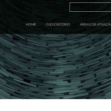
HOME
O ESCRITÓRIO
ÁREAS DE ATUAÇ