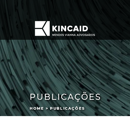
PUBLICAÇÕES
HOME > PUBLICAÇÕES