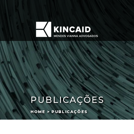
PUBLICAÇÕES
HOME > PUBLICAÇÕES