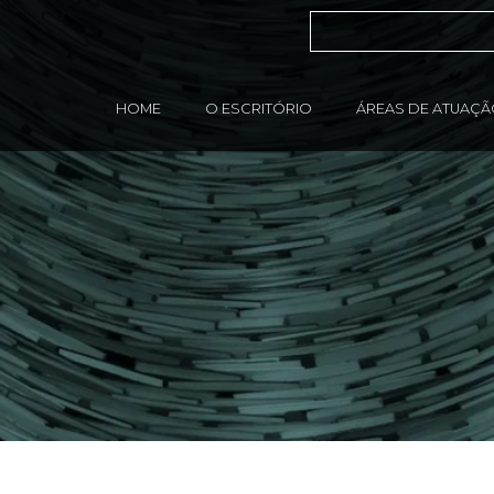
HOME
O ESCRITÓRIO
ÁREAS DE ATUAÇ