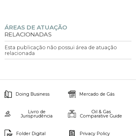
ÁREAS DE ATUAÇÃO
RELACIONADAS
Esta publicação não possui área de atuação
relacionada
Doing Business
Mercado de Gás
Livro de
Oil & Gas
Jurisprudência
Comparative Guide
Folder Digital
Privacy Policy