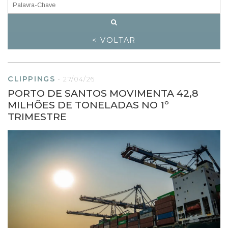
< VOLTAR
CLIPPINGS
-
27/04/26
PORTO DE SANTOS MOVIMENTA 42,8
MILHÕES DE TONELADAS NO 1º
TRIMESTRE