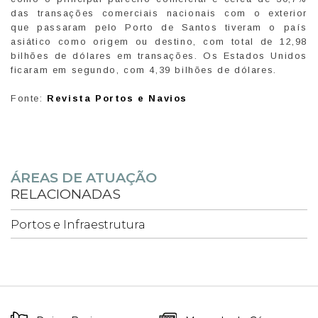
das transações comerciais nacionais com o exterior
que passaram pelo Porto de Santos tiveram o país
asiático como origem ou destino, com total de 12,98
bilhões de dólares em transações. Os Estados Unidos
ficaram em segundo, com 4,39 bilhões de dólares.
Fonte:
Revista Portos e Navios
ÁREAS DE ATUAÇÃO
RELACIONADAS
Portos e Infraestrutura