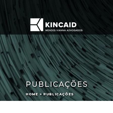
PUBLICAÇÕES
HOME > PUBLICAÇÕES