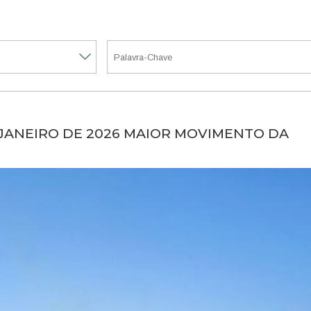
JANEIRO DE 2026 MAIOR MOVIMENTO DA