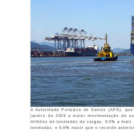
A Autoridade Portuária de Santos (APS), que 
janeiro de 2026 a maior movimentação de su
milhões de toneladas de cargas, 9,5% a mais 
toneladas, e 6,8% maior que o recorde anterior