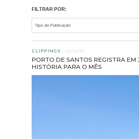
FILTRAR POR:
CLIPPINGS
-
20/02/26
PORTO DE SANTOS REGISTRA EM 
HISTÓRIA PARA O MÊS