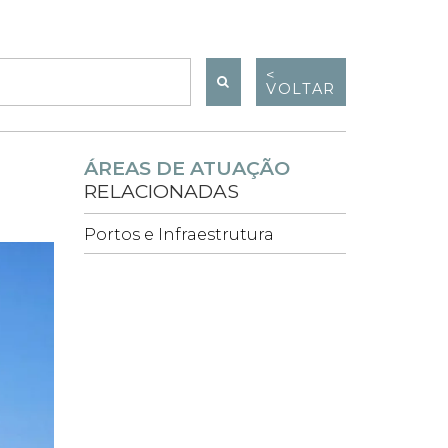
<
VOLTAR
ÁREAS DE ATUAÇÃO
RELACIONADAS
Portos e Infraestrutura