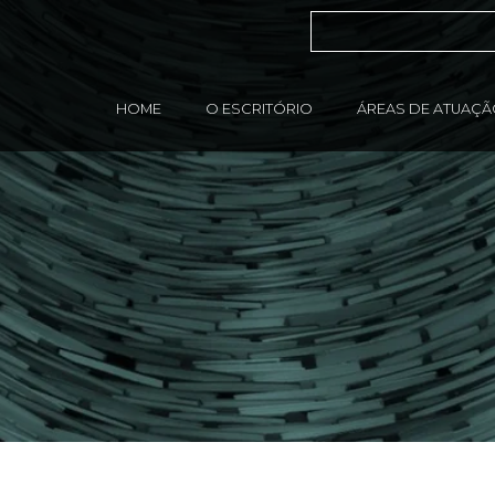
HOME
O ESCRITÓRIO
ÁREAS DE ATUAÇ