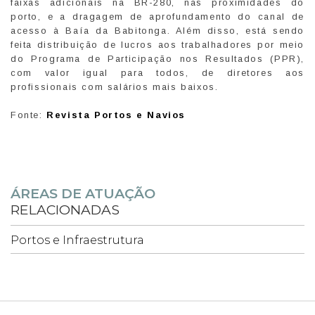
faixas adicionais na BR-280, nas proximidades do
porto, e a dragagem de aprofundamento do canal de
acesso à Baía da Babitonga. Além disso, está sendo
feita distribuição de lucros aos trabalhadores por meio
do Programa de Participação nos Resultados (PPR),
com valor igual para todos, de diretores aos
profissionais com salários mais baixos.
Fonte:
Revista Portos e Navios
ÁREAS DE ATUAÇÃO
RELACIONADAS
Portos e Infraestrutura