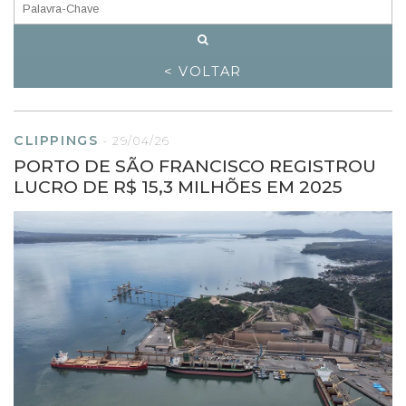
< VOLTAR
CLIPPINGS
-
29/04/26
PORTO DE SÃO FRANCISCO REGISTROU
LUCRO DE R$ 15,3 MILHÕES EM 2025