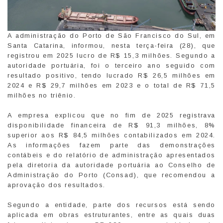
A administração do Porto de São Francisco do Sul, em
Santa Catarina, informou, nesta terça-feira (28), que
registrou em 2025 lucro de R$ 15,3 milhões. Segundo a
autoridade portuária, foi o terceiro ano seguido com
resultado positivo, tendo lucrado R$ 26,5 milhões em
2024 e R$ 29,7 milhões em 2023 e o total de R$ 71,5
milhões no triênio.
A empresa explicou que no fim de 2025 registrava
disponibilidade financeira de R$ 91,3 milhões, 8%
superior aos R$ 84,5 milhões contabilizados em 2024.
As informações fazem parte das demonstrações
contábeis e do relatório de administração apresentados
pela diretoria da autoridade portuária ao Conselho de
Administração do Porto (Consad), que recomendou a
aprovação dos resultados.
Segundo a entidade, parte dos recursos está sendo
aplicada em obras estruturantes, entre as quais duas