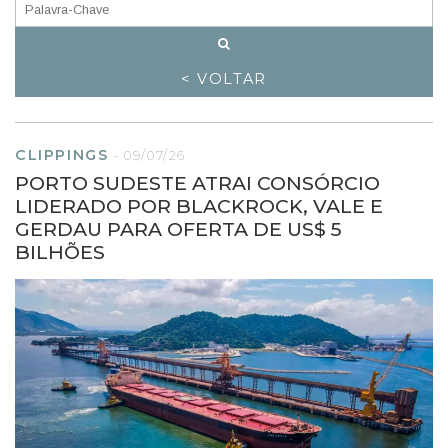
< VOLTAR
CLIPPINGS
-
09/07/26
PORTO SUDESTE ATRAI CONSÓRCIO
LIDERADO POR BLACKROCK, VALE E
GERDAU PARA OFERTA DE US$ 5
BILHÕES