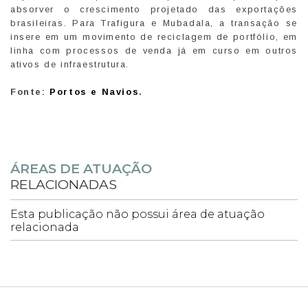
absorver o crescimento projetado das exportações
brasileiras. Para Trafigura e Mubadala, a transação se
insere em um movimento de reciclagem de portfólio, em
linha com processos de venda já em curso em outros
ativos de infraestrutura.
Fonte:
Portos e Navios
.
ÁREAS DE ATUAÇÃO
RELACIONADAS
Esta publicação não possui área de atuação
relacionada