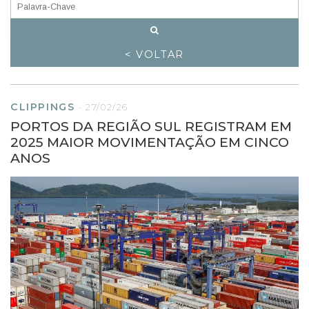
< VOLTAR
CLIPPINGS
-
27/02/26
PORTOS DA REGIÃO SUL REGISTRAM EM
2025 MAIOR MOVIMENTAÇÃO EM CINCO
ANOS