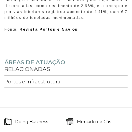
de toneladas, com crescimento de 2,96%, e o transporte
por vias interiores registrou aumento de 4,41%, com 6,7
milhões de toneladas movimentadas.
Fonte:
Revista Portos e Navios
ÁREAS DE ATUAÇÃO
RELACIONADAS
Portos e Infraestrutura
Doing Business
Mercado de Gás