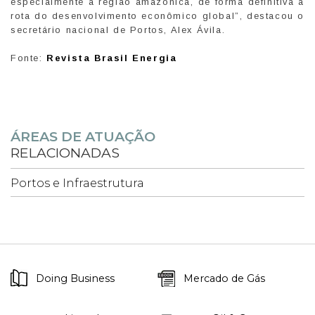
especialmente a região amazônica, de forma definitiva à
rota do desenvolvimento econômico global”, destacou o
secretário nacional de Portos, Alex Ávila.
Fonte:
Revista Brasil Energia
ÁREAS DE ATUAÇÃO
RELACIONADAS
Portos e Infraestrutura
Doing Business
Mercado de Gás