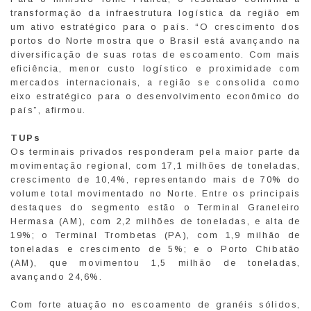
transformação da infraestrutura logística da região em
um ativo estratégico para o país. “O crescimento dos
portos do Norte mostra que o Brasil está avançando na
diversificação de suas rotas de escoamento. Com mais
eficiência, menor custo logístico e proximidade com
mercados internacionais, a região se consolida como
eixo estratégico para o desenvolvimento econômico do
país”, afirmou.
TUPs
Os terminais privados responderam pela maior parte da
movimentação regional, com 17,1 milhões de toneladas,
crescimento de 10,4%, representando mais de 70% do
volume total movimentado no Norte. Entre os principais
destaques do segmento estão o Terminal Graneleiro
Hermasa (AM), com 2,2 milhões de toneladas, e alta de
19%; o Terminal Trombetas (PA), com 1,9 milhão de
toneladas e crescimento de 5%; e o Porto Chibatão
(AM), que movimentou 1,5 milhão de toneladas,
avançando 24,6%.
Com forte atuação no escoamento de granéis sólidos,