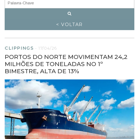
< VOLTAR
CLIPPINGS
-
17/04/26
PORTOS DO NORTE MOVIMENTAM 24,2
MILHÕES DE TONELADAS NO 1º
BIMESTRE, ALTA DE 13%