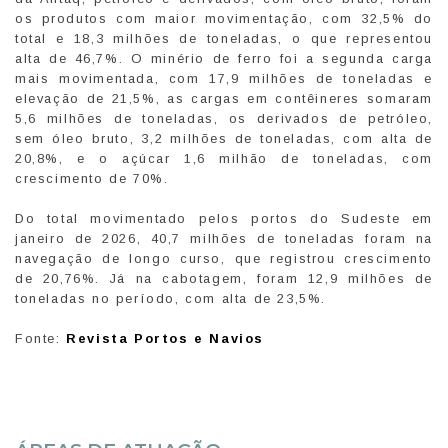
os produtos com maior movimentação, com 32,5% do
total e 18,3 milhões de toneladas, o que representou
alta de 46,7%. O minério de ferro foi a segunda carga
mais movimentada, com 17,9 milhões de toneladas e
elevação de 21,5%, as cargas em contêineres somaram
5,6 milhões de toneladas, os derivados de petróleo,
sem óleo bruto, 3,2 milhões de toneladas, com alta de
20,8%, e o açúcar 1,6 milhão de toneladas, com
crescimento de 70%.
Do total movimentado pelos portos do Sudeste em
janeiro de 2026, 40,7 milhões de toneladas foram na
navegação de longo curso, que registrou crescimento
de 20,76%. Já na cabotagem, foram 12,9 milhões de
toneladas no período, com alta de 23,5%.
Fonte:
Revista Portos e Navios