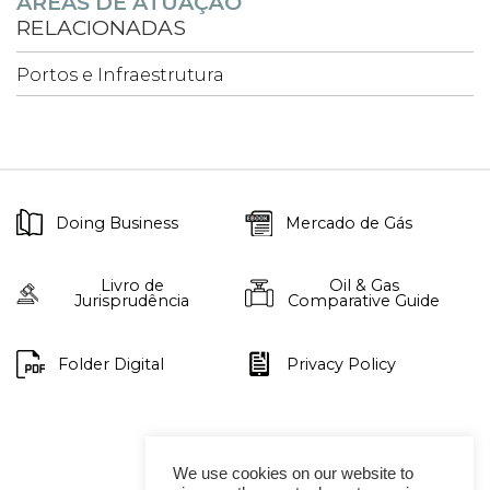
ÁREAS DE ATUAÇÃO
RELACIONADAS
Portos e Infraestrutura
Doing Business
Mercado de Gás
Livro de
Oil & Gas
Jurisprudência
Comparative Guide
Folder Digital
Privacy Policy
We use cookies on our website to