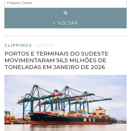
< VOLTAR
CLIPPINGS
-
19/03/26
PORTOS E TERMINAIS DO SUDESTE
MOVIMENTARAM 56,5 MILHÕES DE
TONELADAS EM JANEIRO DE 2026