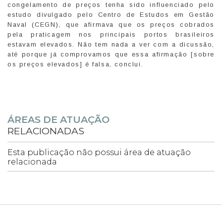
congelamento de preços tenha sido influenciado pelo
estudo divulgado pelo Centro de Estudos em Gestão
Naval (CEGN), que afirmava que os preços cobrados
pela praticagem nos principais portos brasileiros
estavam elevados. Não tem nada a ver com a dicussão,
até porque já comprovamos que essa afirmação [sobre
os preços elevados] é falsa, conclui.
ÁREAS DE ATUAÇÃO
RELACIONADAS
Esta publicação não possui área de atuação
relacionada