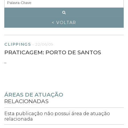
< VOLTAR
CLIPPINGS
-
22/06/09
PRATICAGEM: PORTO DE SANTOS
–
ÁREAS DE ATUAÇÃO
RELACIONADAS
Esta publicação não possui área de atuação
relacionada