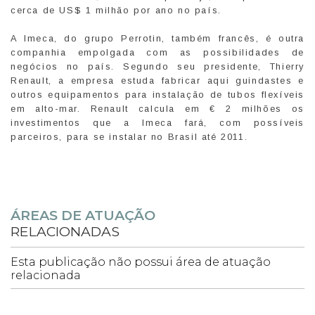
cerca de US$ 1 milhão por ano no país.
A Imeca, do grupo Perrotin, também francês, é outra
companhia empolgada com as possibilidades de
negócios no país. Segundo seu presidente, Thierry
Renault, a empresa estuda fabricar aqui guindastes e
outros equipamentos para instalação de tubos flexíveis
em alto-mar. Renault calcula em € 2 milhões os
investimentos que a Imeca fará, com possíveis
parceiros, para se instalar no Brasil até 2011.
ÁREAS DE ATUAÇÃO
RELACIONADAS
Esta publicação não possui área de atuação
relacionada