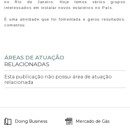
no Rio de Janeiro. Hoje temos vários grupos
interessados em instalar novos estaleiros no País.
É uma atividade que foi fomentada e gerou resultados,
comentou.
ÁREAS DE ATUAÇÃO
RELACIONADAS
Esta publicação não possui área de atuação
relacionada
Doing Business
Mercado de Gás