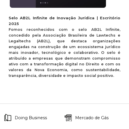
​
Selo AB2L Infinite de Inovação Jurídica | Escritório
2025
Fomos reconhecidos com o selo AB2L Infinite,
concedido pela Associação Brasileira de Lawtechs e
Legaltechs (AB2L), que destaca organizações
engajadas na construção de um ecossistema jurídico
mais inovador, tecnológico e colaborativo. O selo é
atribuído a empresas que demonstram compromisso
ativo com a transformação digital no Direito e com os
valores da Nova Economia, como sustentabilidade,
transparência, diversidade e impacto social positivo.
Doing Business
Mercado de Gás