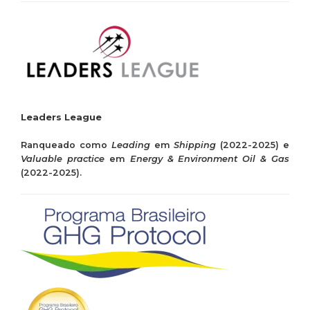
Leaders League
Ranqueado como
Leading
em
Shipping
(2022-2025) e
Valuable practice
em
Energy & Environment Oil & Gas
(2022-2025).