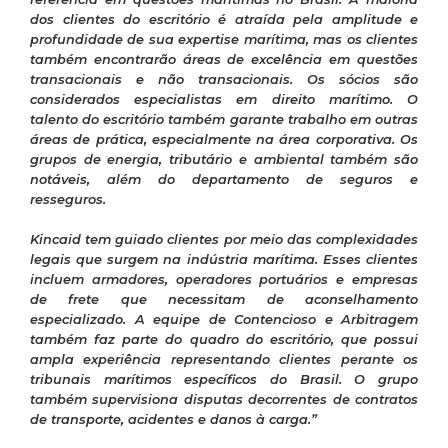
dos clientes do escritório é atraída pela amplitude e
profundidade de sua expertise marítima, mas os clientes
também encontrarão áreas de excelência em questões
transacionais e não transacionais.
Os sócios são
considerados especialistas em direito marítimo. O
talento do escritório também garante trabalho em outras
áreas de prática, especialmente na área corporativa. Os
grupos de energia, tributário e ambiental também são
notáveis, além do departamento de seguros e
resseguros.
Kincaid tem guiado clientes por meio das complexidades
legais que surgem na indústria marítima. Esses clientes
incluem armadores, operadores portuários e empresas
de frete que necessitam de aconselhamento
especializado. A equipe de Contencioso e Arbitragem
também faz parte do quadro do escritório, que possui
ampla experiência representando clientes perante os
tribunais marítimos específicos do Brasil. O grupo
também supervisiona disputas decorrentes de contratos
de transporte, acidentes e danos à carga.”