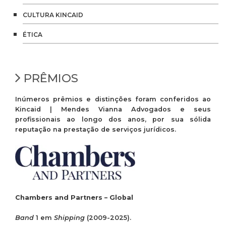
CULTURA KINCAID
ÉTICA
PRÊMIOS
Inúmeros prêmios e distinções foram conferidos ao
Kincaid | Mendes Vianna Advogados e seus
profissionais ao longo dos anos, por sua sólida
reputação na prestação de serviços jurídicos.
Chambers and Partners – Global
Band
1 em
Shipping
(2009-2025).