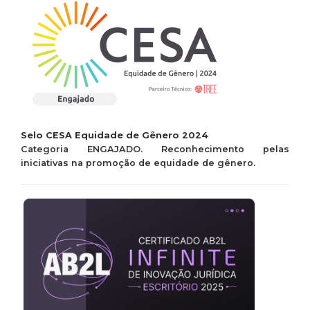
Selo CESA Equidade de Gênero 2024
Categoria ENGAJADO. Reconhecimento
pelas
iniciativas na promoção de
equidade de gênero.