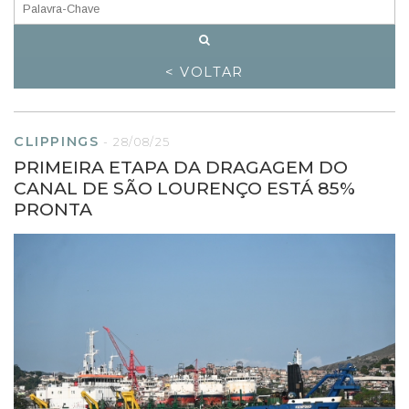
< VOLTAR
CLIPPINGS
-
28/08/25
PRIMEIRA ETAPA DA DRAGAGEM DO
CANAL DE SÃO LOURENÇO ESTÁ 85%
PRONTA