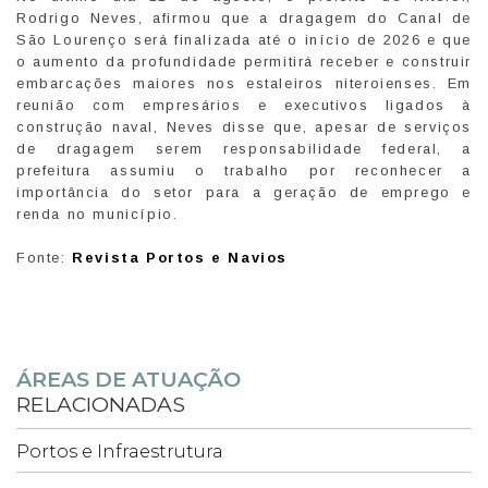
Rodrigo Neves, afirmou que a dragagem do Canal de
São Lourenço será finalizada até o início de 2026 e que
o aumento da profundidade permitirá receber e construir
embarcações maiores nos estaleiros niteroienses. Em
reunião com empresários e executivos ligados à
construção naval, Neves disse que, apesar de serviços
de dragagem serem responsabilidade federal, a
prefeitura assumiu o trabalho por reconhecer a
importância do setor para a geração de emprego e
renda no município.
Fonte:
Revista Portos e Navios
ÁREAS DE ATUAÇÃO
RELACIONADAS
Portos e Infraestrutura