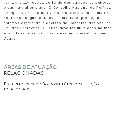
realizar a 11ª rodada do leilão dos campos de petróleo
e gás natural este ano. O Conselho Nacional de Política
Energética precisa aprovar quais áreas serão incluídas
no leilão, segundo Duque. Está tudo pronto, nós só
estamos esperando a decisão do Conselho Nacional de
Política Energética. O leilão deve incluir blocos no mar
e em terra, mas não nas áreas no pré-sal, comentou
Duque.
ÁREAS DE ATUAÇÃO
RELACIONADAS
Esta publicação não possui área de atuação
relacionada