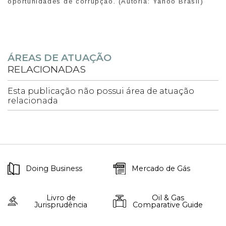
oportunidades de corrupção. (Autoria: Yahoo Brasil)
ÁREAS DE ATUAÇÃO
RELACIONADAS
Esta publicação não possui área de atuação
relacionada
Doing Business
Mercado de Gás
Livro de
Oil & Gas
Jurisprudência
Comparative Guide