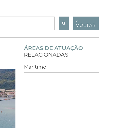
<
VOLTAR
ÁREAS DE ATUAÇÃO
RELACIONADAS
Marítimo