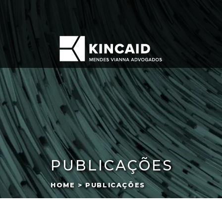
PUBLICAÇÕES
HOME > PUBLICAÇÕES