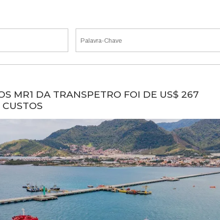
S MR1 DA TRANSPETRO FOI DE US$ 267
E CUSTOS