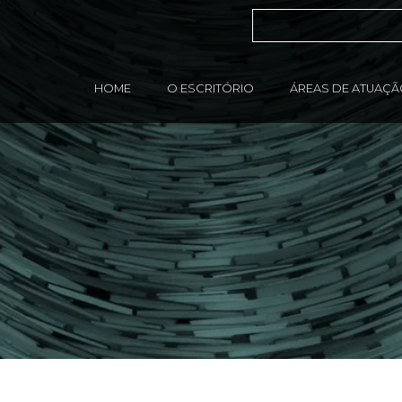
HOME
O ESCRITÓRIO
ÁREAS DE ATUAÇ