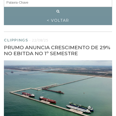
< VOLTAR
CLIPPINGS
-
22/08/25
PRUMO ANUNCIA CRESCIMENTO DE 29%
NO EBITDA NO 1º SEMESTRE