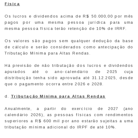
Física
Os lucros e dividendos acima de R$ 50.000,00 por mês
pagos por uma mesma pessoa jurídica para uma
mesma pessoa física terão retenção de 10% de IRRF.
Os valores são pagos sem qualquer dedução da base
de cálculo e serão considerados como antecipação do
Tributação Mínima para Altas Rendas.
Há previsão de não tributação dos lucros e dividendos
apurados até o ano-calendário de 2025 cuja
distribuição tenha sido aprovada até 31.12.2025, desde
que o pagamento ocorra entre 2026 e 2028.
d.
Tributação Mínima para Altas Rendas
Anualmente, a partir do exercício de 2027 (ano
calendário 2026), as pessoas físicas com rendimentos
superiores a R$ 600 mil por ano estarão sujeitas a uma
tributação mínima adicional do IRPF de até 10%.