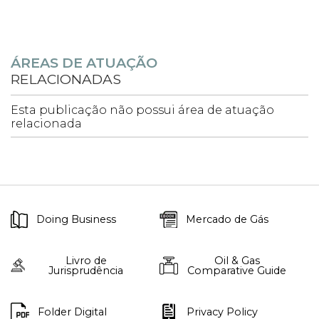
ÁREAS DE ATUAÇÃO
RELACIONADAS
Esta publicação não possui área de atuação
relacionada
Doing Business
Mercado de Gás
Livro de
Oil & Gas
Jurisprudência
Comparative Guide
Folder Digital
Privacy Policy