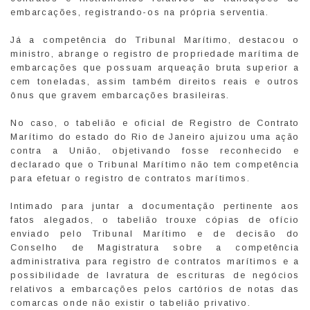
embarcações, registrando-os na própria serventia.
Já a competência do Tribunal Marítimo, destacou o
ministro, abrange o registro de propriedade marítima de
embarcações que possuam arqueação bruta superior a
cem toneladas, assim também direitos reais e outros
ônus que gravem embarcações brasileiras.
No caso, o tabelião e oficial de Registro de Contrato
Marítimo do estado do Rio de Janeiro ajuizou uma ação
contra a União, objetivando fosse reconhecido e
declarado que o Tribunal Marítimo não tem competência
para efetuar o registro de contratos marítimos.
Intimado para juntar a documentação pertinente aos
fatos alegados, o tabelião trouxe cópias de ofício
enviado pelo Tribunal Marítimo e de decisão do
Conselho de Magistratura sobre a competência
administrativa para registro de contratos marítimos e a
possibilidade de lavratura de escrituras de negócios
relativos a embarcações pelos cartórios de notas das
comarcas onde não existir o tabelião privativo.