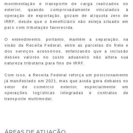
movimentação e transporte de carga realizados no
exterior, quando comprovadamente vinculados à
operação de exportação, gozam de alíquota zero de
IRRF, desde que o beneficiário não esteja situado em
país com tributação favorecida.
O entendimento, portanto, mantém a separação, na
visão da Receita Federal, entre as parcelas do frete e
dos serviços acessórios, enfatizando que a inclusão
desses valores no custo aduaneiro não altera sua
natureza tributária para fins de IRRF.
Com isso, a Receita Federal reforça um posicionamento
já manifestado em 2021, mas que ainda gera debates no
setor de comércio exterior, especialmente em
operações logísticas integradas e contratos de
transporte multimodal.
ÁREAS DE ATUAÇÃO