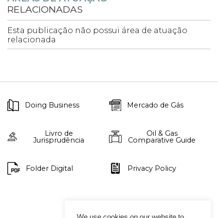
RELACIONADAS
Esta publicação não possui área de atuação
relacionada
Doing Business
Mercado de Gás
Livro de
Oil & Gas
Jurisprudência
Comparative Guide
Folder Digital
Privacy Policy
We use cookies on our website to