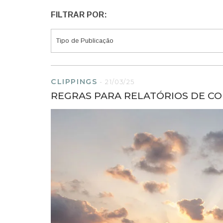
FILTRAR POR:
CLIPPINGS
-
21/03/25
REGRAS PARA RELATÓRIOS DE C