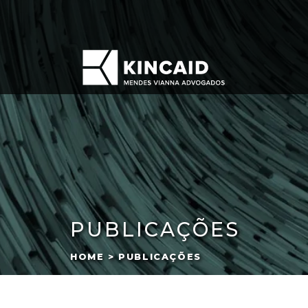
PUBLICAÇÕES
HOME > PUBLICAÇÕES