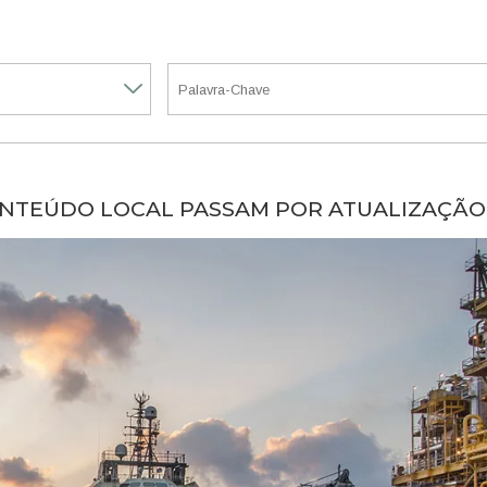
ONTEÚDO LOCAL PASSAM POR ATUALIZAÇÃO