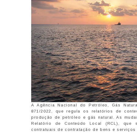
A Agência Nacional do Petróleo, Gás Natur
871/2022, que regula os relatórios de cont
produção de petróleo e gás natural. As muda
Relatório de Conteúdo Local (RCL), que 
contratuais de contratação de bens e serviços