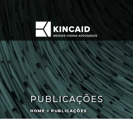
PUBLICAÇÕES
HOME > PUBLICAÇÕES