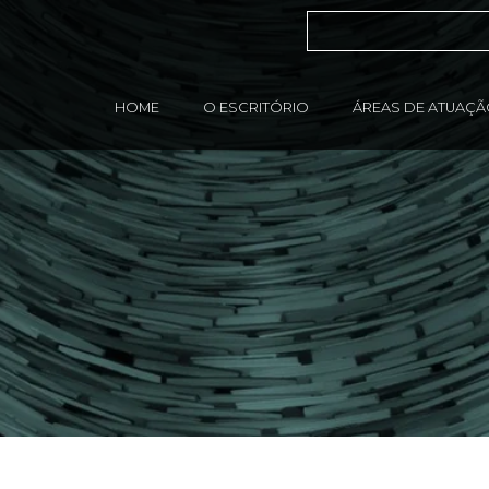
HOME
O ESCRITÓRIO
ÁREAS DE ATUAÇ