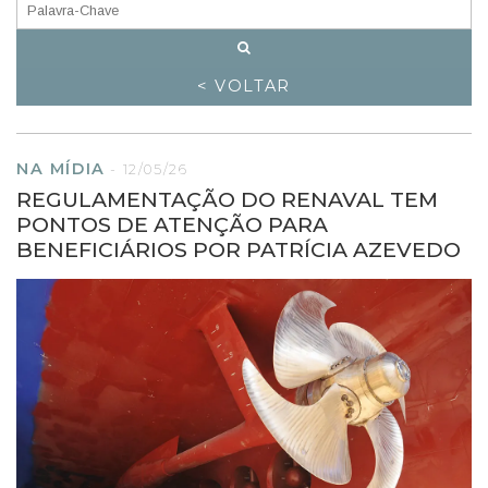
< VOLTAR
NA MÍDIA
-
12/05/26
REGULAMENTAÇÃO DO RENAVAL TEM
PONTOS DE ATENÇÃO PARA
BENEFICIÁRIOS POR PATRÍCIA AZEVEDO