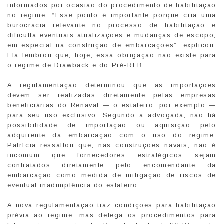
informados por ocasião do procedimento de habilitação
no regime. “Esse ponto é importante porque cria uma
burocracia relevante no processo de habilitação e
dificulta eventuais atualizações e mudanças de escopo,
em especial na construção de embarcações”, explicou.
Ela lembrou que, hoje, essa obrigação não existe para
o regime de Drawback e do Pré-REB.
A regulamentação determinou que as importações
devem ser realizadas diretamente pelas empresas
beneficiárias do Renaval — o estaleiro, por exemplo —
para seu uso exclusivo. Segundo a advogada, não há
possibilidade de importação ou aquisição pelo
adquirente da embarcação com o uso do regime.
Patrícia ressaltou que, nas construções navais, não é
incomum que fornecedores estratégicos sejam
contratados diretamente pelo encomendante da
embarcação como medida de mitigação de riscos de
eventual inadimplência do estaleiro.
A nova regulamentação traz condições para habilitação
prévia ao regime, mas delega os procedimentos para