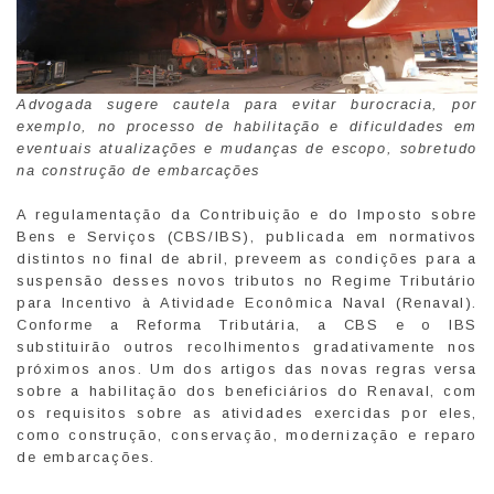
Advogada sugere cautela para evitar burocracia, por
exemplo, no processo de habilitação e dificuldades em
eventuais atualizações e mudanças de escopo, sobretudo
na construção de embarcações
A regulamentação da Contribuição e do Imposto sobre
Bens e Serviços (CBS/IBS), publicada em normativos
distintos no final de abril, preveem as condições para a
suspensão desses novos tributos no Regime Tributário
para Incentivo à Atividade Econômica Naval (Renaval).
Conforme a Reforma Tributária, a CBS e o IBS
substituirão outros recolhimentos gradativamente nos
próximos anos. Um dos artigos das novas regras versa
sobre a habilitação dos beneficiários do Renaval, com
os requisitos sobre as atividades exercidas por eles,
como construção, conservação, modernização e reparo
de embarcações.