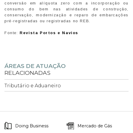
conversão em alíquota zero com a incorporação ou
consumo do bem nas atividades de construção,
conservação, modernização e reparo de embarcações
pré-registradas ou registradas no REB.
Fonte:
Revista Portos e Navios
ÁREAS DE ATUAÇÃO
RELACIONADAS
Tributário e Aduaneiro
Doing Business
Mercado de Gás