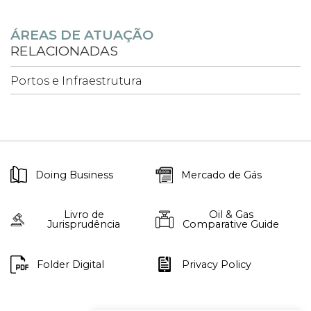
ÁREAS DE ATUAÇÃO
RELACIONADAS
Portos e Infraestrutura
Doing Business
Mercado de Gás
Livro de
Oil & Gas
Jurisprudência
Comparative Guide
Folder Digital
Privacy Policy