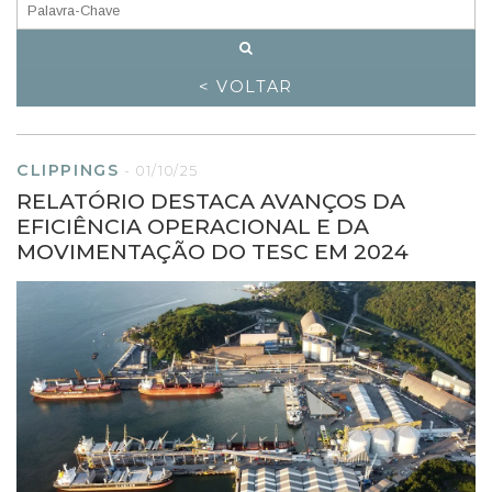
< VOLTAR
CLIPPINGS
-
01/10/25
RELATÓRIO DESTACA AVANÇOS DA
EFICIÊNCIA OPERACIONAL E DA
MOVIMENTAÇÃO DO TESC EM 2024