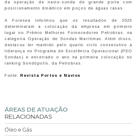
da operação de navio-sonda de grande porte com
posicionamento dinâmico em poços de águas rasas.
A Foresea informou que os resultados de 2025
determinaram a colocação da empresa em primeiro
lugar no Prêmio Melhores Fornecedores Petrobras, na
categoria Operação de Sondas Marítimas. Além disso,
destacou ter mantido pelo quarto ciclo consecutivo a
liderança no Programa de Excelência Operacional (PEO
Sondas) e encerrado o ano na primeira colocação no
ranking Sondópolis, da Petrobras.
Fonte:
Revista Portos e Navios
ÁREAS DE ATUAÇÃO
RELACIONADAS
Óleo e Gás