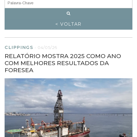
< VOLTAR
CLIPPINGS
-
04/05/26
RELATÓRIO MOSTRA 2025 COMO ANO
COM MELHORES RESULTADOS DA
FORESEA