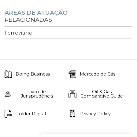
ÁREAS DE ATUAÇÃO
RELACIONADAS
Ferroviário
Doing Business
Mercado de Gás
Livro de
Oil & Gas
Jurisprudência
Comparative Guide
Folder Digital
Privacy Policy