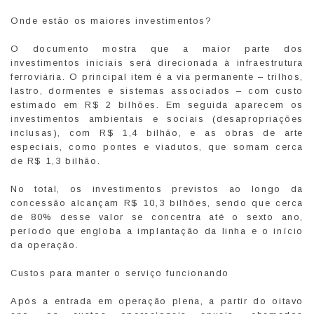
Onde estão os maiores investimentos?
O documento mostra que a maior parte dos
investimentos iniciais será direcionada à infraestrutura
ferroviária. O principal item é a via permanente – trilhos,
lastro, dormentes e sistemas associados – com custo
estimado em R$ 2 bilhões. Em seguida aparecem os
investimentos ambientais e sociais (desapropriações
inclusas), com R$ 1,4 bilhão, e as obras de arte
especiais, como pontes e viadutos, que somam cerca
de R$ 1,3 bilhão.
No total, os investimentos previstos ao longo da
concessão alcançam R$ 10,3 bilhões, sendo que cerca
de 80% desse valor se concentra até o sexto ano,
período que engloba a implantação da linha e o início
da operação.
Custos para manter o serviço funcionando
Após a entrada em operação plena, a partir do oitavo