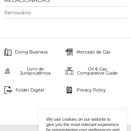
Ferroviário
Doing Business
Mercado de Gás
Livro de
Oil & Gas
Jurisprudência
Comparative Guide
Folder Digital
Privacy Policy
We use cookies on our website to
give you the most relevant experience
by remembering your preferences and