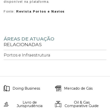
disponível na plataforma.
Fonte:
Revista Portos e Navios
ÁREAS DE ATUAÇÃO
RELACIONADAS
Portos e Infraestrutura
Doing Business
Mercado de Gás
Livro de
Oil & Gas
Jurisprudência
Comparative Guide