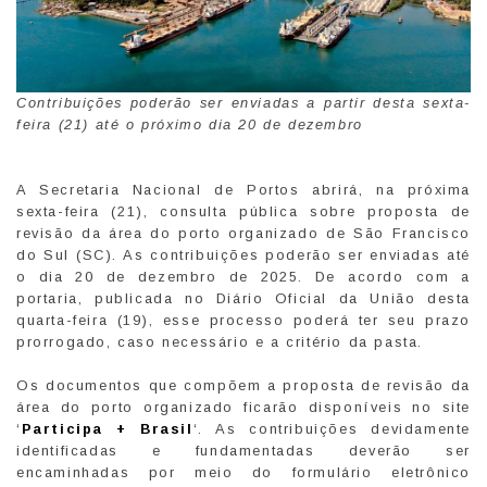
Contribuições poderão ser enviadas a partir desta sexta-
feira (21) até o próximo dia 20 de dezembro
A Secretaria Nacional de Portos abrirá, na próxima
sexta-feira (21), consulta pública sobre proposta de
revisão da área do porto organizado de São Francisco
do Sul (SC). As contribuições poderão ser enviadas até
o dia 20 de dezembro de 2025. De acordo com a
portaria, publicada no Diário Oficial da União desta
quarta-feira (19), esse processo poderá ter seu prazo
prorrogado, caso necessário e a critério da pasta.
Os documentos que compõem a proposta de revisão da
área do porto organizado ficarão disponíveis no site
‘
Participa + Brasil
‘. As contribuições devidamente
identificadas e fundamentadas deverão ser
encaminhadas por meio do formulário eletrônico