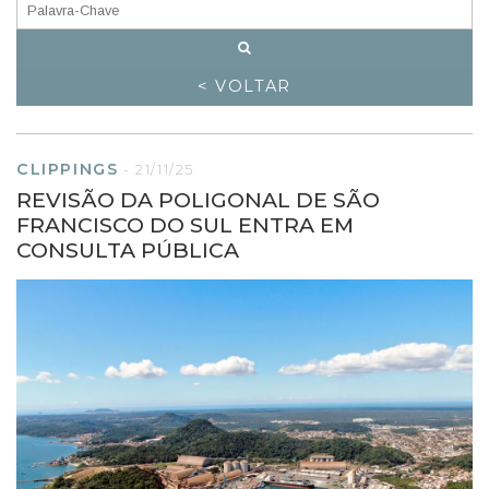
< VOLTAR
CLIPPINGS
-
21/11/25
REVISÃO DA POLIGONAL DE SÃO
FRANCISCO DO SUL ENTRA EM
CONSULTA PÚBLICA