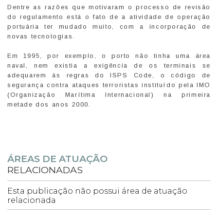
Dentre as razões que motivaram o processo de revisão
do regulamento está o fato de a atividade de operação
portuária ter mudado muito, com a incorporação de
novas tecnologias.
Em 1995, por exemplo, o porto não tinha uma área
naval, nem existia a exigência de os terminais se
adequarem às regras do ISPS Code, o código de
segurança contra ataques terroristas instituído pela IMO
(Organização Marítima Internacional) na primeira
metade dos anos 2000.
ÁREAS DE ATUAÇÃO
RELACIONADAS
Esta publicação não possui área de atuação
relacionada