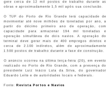
gere cerca de 12 mil postos de trabalho durante as
obras e aproximadamente 1,5 mil após sua conclusão.
O TUP do Porto de Rio Grande terá capacidade de
movimentar até nove milhões de toneladas por ano, a
partir do décimo primeiro ano de operação, com
capacidade para armazenar 194 mil toneladas e
operação simultânea de dois navios. A operação do
terminal deve gerar mais de 400 empregos diretos e
cerca de 2.100 indiretos, além de aproximadamente
1.500 postos de trabalho durante a fase de construção.
O anúncio ocorreu na última terça-feira (20), em evento
realizado no Porto de Rio Grande, com a presença do
presidente Luiz Inácio Lula da Silva, do governador
Eduardo Leite e de autoridades locais e federais.
Fonte:
Revista Portos e Navios