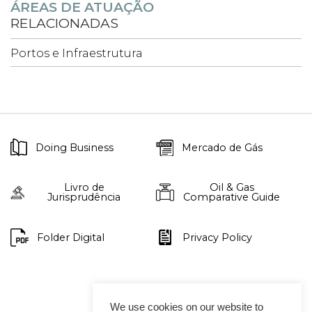
ÁREAS DE ATUAÇÃO
RELACIONADAS
Portos e Infraestrutura
Doing Business
Mercado de Gás
Livro de
Oil & Gas
Jurisprudência
Comparative Guide
Folder Digital
Privacy Policy
We use cookies on our website to