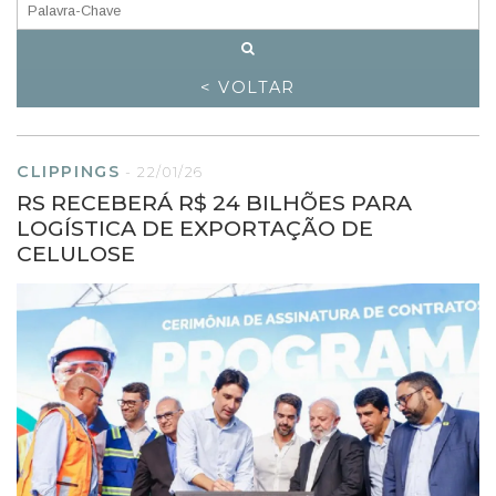
< VOLTAR
CLIPPINGS
-
22/01/26
RS RECEBERÁ R$ 24 BILHÕES PARA
LOGÍSTICA DE EXPORTAÇÃO DE
CELULOSE