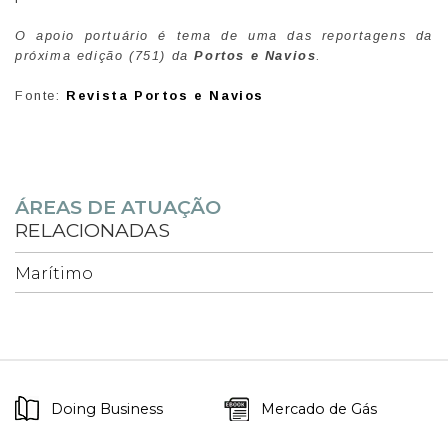
O apoio portuário é tema de uma das reportagens da
próxima edição (751) da
Portos e Navios
.
Fonte:
Revista Portos e Navios
ÁREAS DE ATUAÇÃO
RELACIONADAS
Marítimo
Doing Business
Mercado de Gás