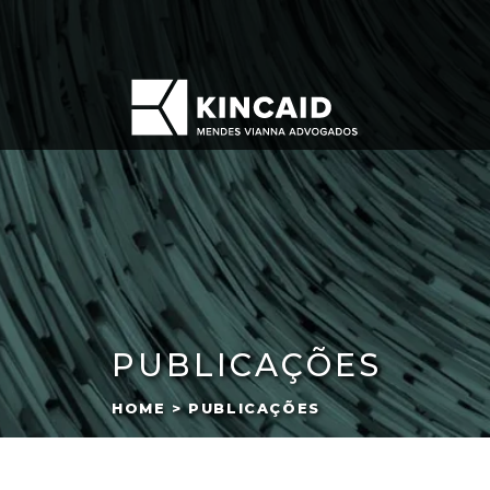
PUBLICAÇÕES
HOME > PUBLICAÇÕES