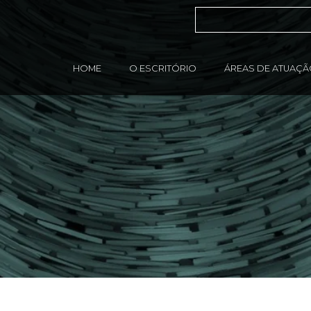
HOME
O ESCRITÓRIO
ÁREAS DE ATUAÇ