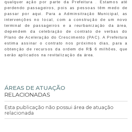
qualquer ação por parte da Prefeitura . Estamos até
perdendo passageiros, pois as pessoas têm medo de
passar por aqui. Para a Adminsitração Municipal, as
intervenções no local, com a construção de um novo
terminal de passageiros e a reurbanização da área,
dependem da celebração de contrato de verbas do
Plano de Aceleração do Crescimento (PAC). A Prefeitura
estima assinar o contrato nos próximos dias, para a
obtenção de recursos da ordem de R$ 6 milhões, que
serão aplicados na revitalização da área.
ÁREAS DE ATUAÇÃO
RELACIONADAS
Esta publicação não possui área de atuação
relacionada