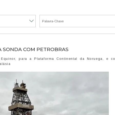
A SONDA COM PETROBRAS
quinor, para a Plataforma Continental da Noruega, e 
alásia