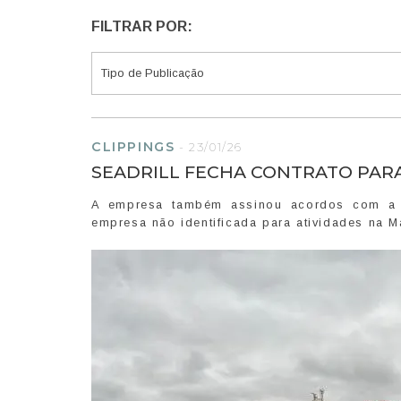
FILTRAR POR:
CLIPPINGS
-
23/01/26
SEADRILL FECHA CONTRATO PAR
A empresa também assinou acordos com a E
empresa não identificada para atividades na M