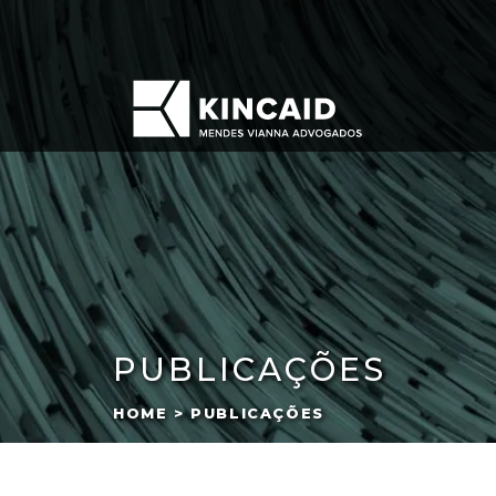
PUBLICAÇÕES
HOME > PUBLICAÇÕES