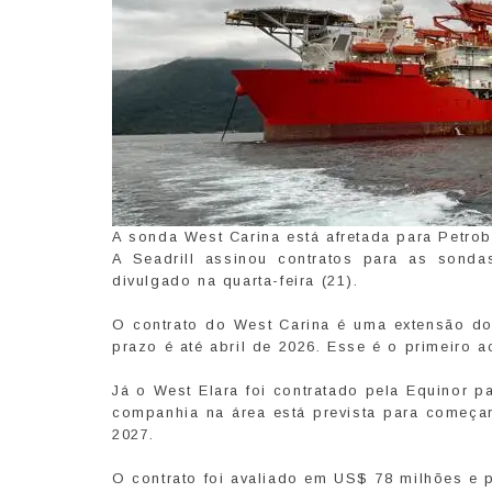
A sonda West Carina está afretada para Petrob
A Seadrill assinou contratos para as sond
divulgado na quarta-feira (21).
O contrato do West Carina é uma extensão do 
prazo é até abril de 2026. Esse é o primeiro 
Já o West Elara foi contratado pela Equinor p
companhia na área está prevista para começar 
2027.
O contrato foi avaliado em US$ 78 milhões e 