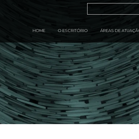
HOME
O ESCRITÓRIO
ÁREAS DE ATUAÇ