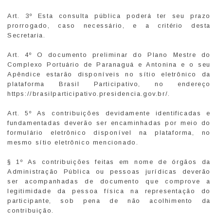
Art. 3º Esta consulta pública poderá ter seu prazo
prorrogado, caso necessário, e a critério desta
Secretaria.
Art. 4º O documento preliminar do Plano Mestre do
Complexo Portuário de Paranaguá e Antonina e o seu
Apêndice estarão disponíveis no sítio eletrônico da
plataforma Brasil Participativo, no endereço
https://brasilparticipativo.presidencia.gov.br/.
Art. 5º As contribuições devidamente identificadas e
fundamentadas deverão ser encaminhadas por meio do
formulário eletrônico disponível na plataforma, no
mesmo sítio eletrônico mencionado.
§ 1º As contribuições feitas em nome de órgãos da
Administração Pública ou pessoas jurídicas deverão
ser acompanhadas de documento que comprove a
legitimidade da pessoa física na representação do
participante, sob pena de não acolhimento da
contribuição.