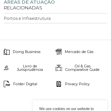
ÁREAS DE ATUAÇÃO
RELACIONADAS
Portos e Infraestrutura
Doing Business
Mercado de Gás
Livro de
Oil & Gas
Jurisprudência
Comparative Guide
Folder Digital
Privacy Policy
We use cookies on our website to