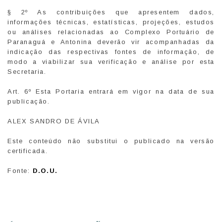
§ 2º As contribuições que apresentem dados,
informações técnicas, estatísticas, projeções, estudos
ou análises relacionadas ao Complexo Portuário de
Paranaguá e Antonina deverão vir acompanhadas da
indicação das respectivas fontes de informação, de
modo a viabilizar sua verificação e análise por esta
Secretaria.
Art. 6º Esta Portaria entrará em vigor na data de sua
publicação.
ALEX SANDRO DE ÁVILA
Este conteúdo não substitui o publicado na versão
certificada.
Fonte:
D.O.U.