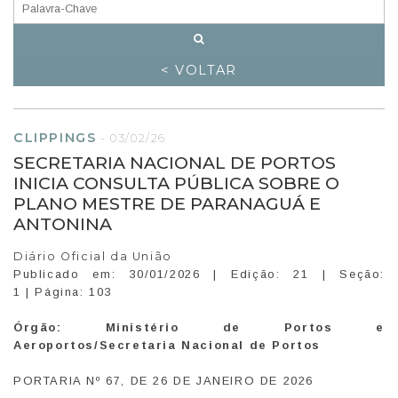
< VOLTAR
CLIPPINGS
-
03/02/26
SECRETARIA NACIONAL DE PORTOS
INICIA CONSULTA PÚBLICA SOBRE O
PLANO MESTRE DE PARANAGUÁ E
ANTONINA
Diário Oficial da União
Publicado em: 30/01/2026 | Edição: 21 | Seção:
1 | Página: 103
Órgão:
Ministério de Portos e
Aeroportos/Secretaria Nacional de Portos
PORTARIA Nº 67, DE 26 DE JANEIRO DE 2026