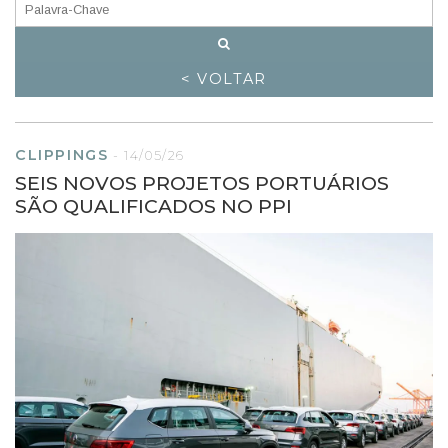
< VOLTAR
CLIPPINGS
-
14/05/26
SEIS NOVOS PROJETOS PORTUÁRIOS
SÃO QUALIFICADOS NO PPI