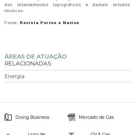
dos levantamentos topográficos e demais estudos
técnicos.
Fonte:
Revista Portos e Navios
ÁREAS DE ATUAÇÃO
RELACIONADAS
Energia
Doing Business
Mercado de Gás
Livro de
Oil & Gas